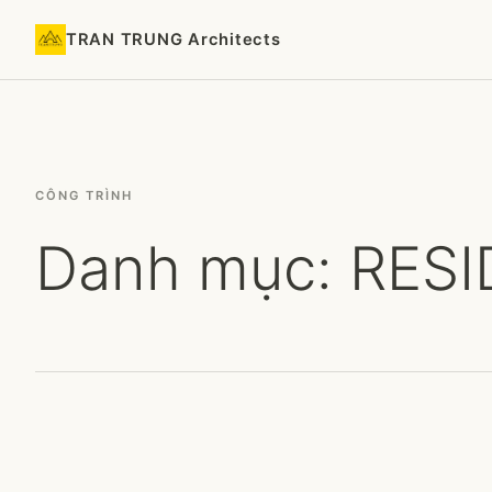
TRAN TRUNG Architects
CÔNG TRÌNH
Danh mục:
RESI