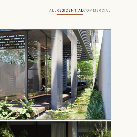
ALL
RESIDENTIAL
COMMERCIAL