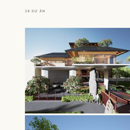
28 DỰ ÁN