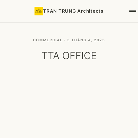
TRAN TRUNG Architects
COMMERCIAL · 3 THÁNG 4, 2025
TTA OFFICE