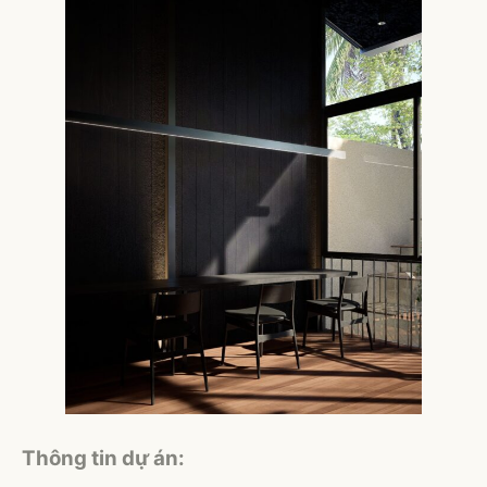
Thông tin dự án: